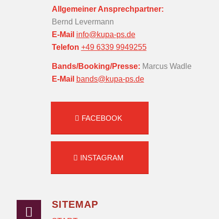
Allgemeiner Ansprechpartner:
Bernd Levermann
E-Mail
info@kupa-ps.de
Telefon
+49 6339 9949255‬
Bands/Booking/Presse:
Marcus Wadle
E-Mail
bands@kupa-ps.de
FACEBOOK
INSTAGRAM
SITEMAP